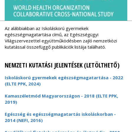
Az alábbiakban az Iskoláskorú gyermekek
egészségmagatartása című, az Egészségügyi
Világszervezettel együttműködésben zajló nemzetközi
kutatással összefüggő publikációk listája található.
NEMZETI KUTATÁSI JELENTÉSEK (LETÖLTHETŐ)
Iskoláskorú gyermekek egészségmagatartása - 2022
(ELTE PPK, 2024)
Kamaszéletmód Magyarországon - 2018 (ELTE PPK,
2019)
Egészség és egészségmagatartás iskoláskorban -
2014 (NEFI, 2016)